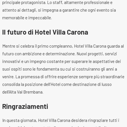
principale protagonista. Lo staff, altamente professionale e
attento ai dettagli, si impegna a garantire che ogni evento sia
memorabile e impeccabile.
Il futuro di Hotel Villa Carona
Mentre si celebra il primo compleanno, Hotel Villa Carona guarda al
futuro con ambizione e determinazione. Nuovi progetti, servizi
innovativi e un impegno costante per superare le aspettative dei
suoi ospiti sono le fondamenta su cui si costruiranno gli anni a
venire. La promessa di offrire esperienze sempre più straordinarie
consolida la posizione dell’Hotel come destinazione di lusso
dell’Alta Val Brembana.
Ringraziamenti
In questa giornata, Hotel Villa Carona desidera ringraziare tutti i