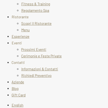
Fitness & Training
Regolamento Spa
Ristorante
Scopri il Ristorante
Menu
Esperienze
Eventi
Prossimi Eventi
Cerimonie e Feste Private
Contatti
Informazioni & Contatti
Richiedi Preventivo
Aziende
Blog
Gift Card
English