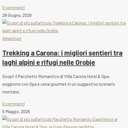
0 commenti
28 Giugno, 2026
Adventure
Trekking a Carona: i migliori sentieri tra
laghi alpini e rifugi nelle Orobie
Scopri il Pacchetto Romantico di Villa Carona Hotel & Spa:
soggiorno con Spa e cena gourmet in un suggestivo scenario
montano.
0 commenti
5 Maggio, 2026