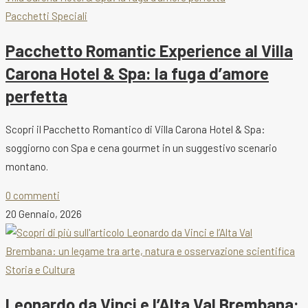
Pacchetti Speciali
Pacchetto Romantic Experience al Villa
Carona Hotel & Spa: la fuga d’amore
perfetta
Scopri il Pacchetto Romantico di Villa Carona Hotel & Spa:
soggiorno con Spa e cena gourmet in un suggestivo scenario
montano.
0 commenti
20 Gennaio, 2026
Storia e Cultura
Leonardo da Vinci e l’Alta Val Brembana: