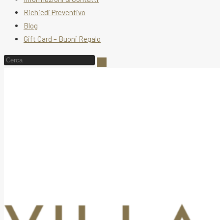
Richiedi Preventivo
Blog
Gift Card – Buoni Regalo