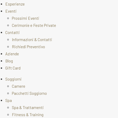
Esperienze
Eventi
Prossimi Eventi
Cerimonie e Feste Private
Contatti
Informazioni & Contatti
Richiedi Preventivo
Aziende
Blog
Gift Card
Soggiorni
Camere
Pacchetti Soggiorno
Spa
Spa & Trattamenti
Fitness & Training