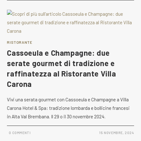
RISTORANTE
Cassoeula e Champagne: due
serate gourmet di tradizione e
raffinatezza al Ristorante Villa
Carona
Vivi una serata gourmet con Cassoeula e Champagne a Villa
Carona Hotel & Spa: tradizione lombarda e bollicine francesi
in Alta Val Brembana. Il 29 o il 30 novembre 2024.
0 COMMENTI
15 NOVEMBRE, 2024