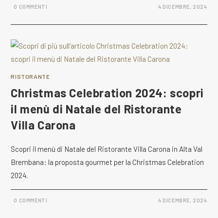
0 COMMENTI
4 DICEMBRE, 2024
RISTORANTE
Christmas Celebration 2024: scopri
il menù di Natale del Ristorante
Villa Carona
Scopri il menù di Natale del Ristorante Villa Carona in Alta Val
Brembana: la proposta gourmet per la Christmas Celebration
2024.
0 COMMENTI
4 DICEMBRE, 2024