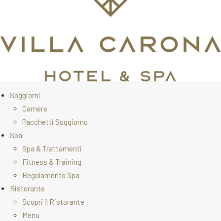
Soggiorni
Camere
Pacchetti Soggiorno
Spa
Spa & Trattamenti
Fitness & Training
Regolamento Spa
Ristorante
Scopri il Ristorante
Menu