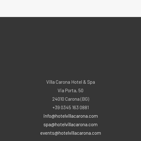
Villa Carona Hotel & Spa
Via Porta, 50
24010 Carona (BG)
+39 0345 163 0881
info@hotelvillacarona.com
spa@hotelvillacarona.com
events@hotelvillacarona.com