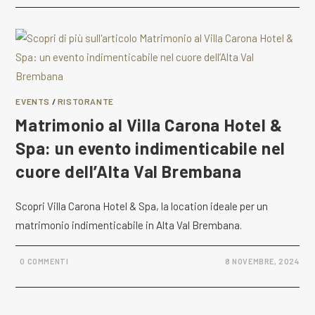
EVENTS
/
RISTORANTE
Matrimonio al Villa Carona Hotel &
Spa: un evento indimenticabile nel
cuore dell’Alta Val Brembana
Scopri Villa Carona Hotel & Spa, la location ideale per un
matrimonio indimenticabile in Alta Val Brembana.
0 COMMENTI
8 NOVEMBRE, 2024