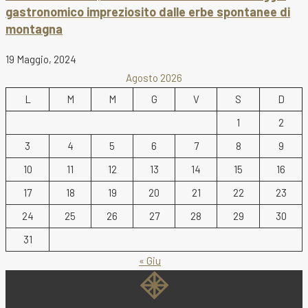
gastronomico impreziosito dalle erbe spontanee di
montagna
19 Maggio, 2024
Agosto 2026
L
M
M
G
V
S
D
1
2
3
4
5
6
7
8
9
10
11
12
13
14
15
16
17
18
19
20
21
22
23
24
25
26
27
28
29
30
31
« Giu