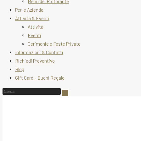
Menu del Ristorante
Per le Aziende
Attività & Eventi
Attività
Eventi
Cerimonie e Feste Private
Informazioni & Contatti
Richiedi Preventivo
Blog
Gift Card – Buoni Regalo