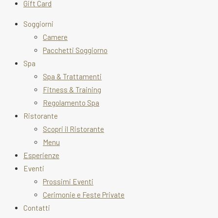
Gift Card
Soggiorni
Camere
Pacchetti Soggiorno
Spa
Spa & Trattamenti
Fitness & Training
Regolamento Spa
Ristorante
Scopri il Ristorante
Menu
Esperienze
Eventi
Prossimi Eventi
Cerimonie e Feste Private
Contatti