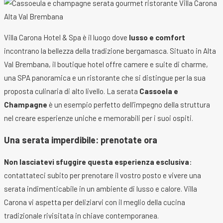
Villa Carona Hotel & Spa è il luogo dove
lusso e comfort
incontrano la bellezza della tradizione bergamasca. Situato in Alta
Val Brembana, il boutique hotel offre camere e suite di charme,
una SPA panoramica e un ristorante che si distingue per la sua
proposta culinaria di alto livello. La serata
Cassoela e
Champagne
è un esempio perfetto dell’impegno della struttura
nel creare esperienze uniche e memorabili per i suoi ospiti.
Una serata imperdibile: prenotate ora
Non lasciatevi sfuggire questa esperienza esclusiva
:
contattateci subito per prenotare il vostro posto e vivere una
serata indimenticabile in un ambiente di lusso e calore. Villa
Carona vi aspetta per deliziarvi con il meglio della cucina
tradizionale rivisitata in chiave contemporanea.