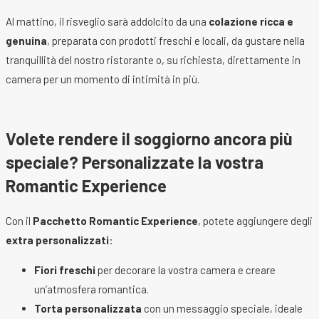
Al mattino, il risveglio sarà addolcito da una
colazione ricca e
genuina
, preparata con prodotti freschi e locali, da gustare nella
tranquillità del nostro ristorante o, su richiesta, direttamente in
camera per un momento di intimità in più.
Volete rendere il soggiorno ancora più
speciale? Personalizzate la vostra
Romantic Experience
Con il
Pacchetto Romantic Experience
, potete aggiungere degli
extra personalizzati
:
Fiori freschi
per decorare la vostra camera e creare
un’atmosfera romantica.
Torta personalizzata
con un messaggio speciale, ideale