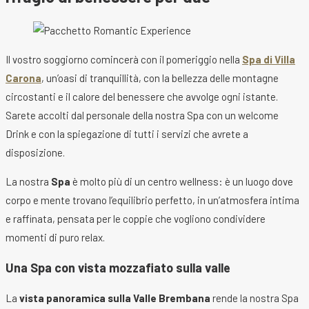
Il vostro soggiorno comincerà con il pomeriggio nella
Spa di Villa
Carona
, un’oasi di tranquillità, con la bellezza delle montagne
circostanti e il calore del benessere che avvolge ogni istante.
Sarete accolti dal personale della nostra Spa con un welcome
Drink e con la spiegazione di tutti i servizi che avrete a
disposizione.
La nostra
Spa
è molto più di un centro wellness: è un luogo dove
corpo e mente trovano l’equilibrio perfetto, in un’atmosfera intima
e raffinata, pensata per le coppie che vogliono condividere
momenti di puro relax.
Una Spa con vista mozzafiato sulla valle
La
vista panoramica sulla Valle Brembana
rende la nostra Spa