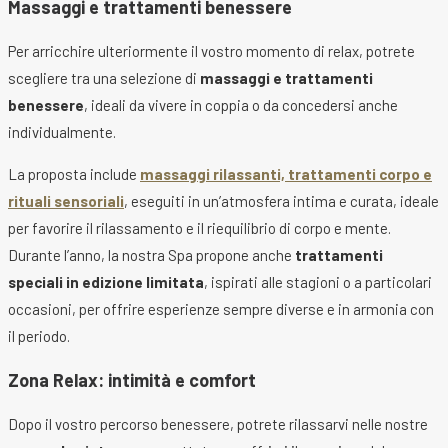
Massaggi e trattamenti benessere
Per arricchire ulteriormente il vostro momento di relax, potrete
scegliere tra una selezione di
massaggi e trattamenti
benessere
, ideali da vivere in coppia o da concedersi anche
individualmente.
La proposta include
massaggi rilassanti, trattamenti corpo e
rituali sensoriali
, eseguiti in un’atmosfera intima e curata, ideale
per favorire il rilassamento e il riequilibrio di corpo e mente.
Durante l’anno, la nostra Spa propone anche
trattamenti
speciali in edizione limitata
, ispirati alle stagioni o a particolari
occasioni, per offrire esperienze sempre diverse e in armonia con
il periodo.
Zona Relax: intimità e comfort
Dopo il vostro percorso benessere, potrete rilassarvi nelle nostre