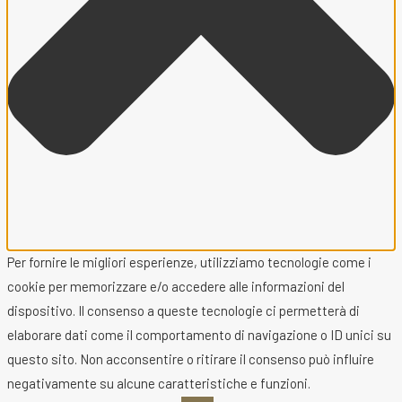
Per fornire le migliori esperienze, utilizziamo tecnologie come i
cookie per memorizzare e/o accedere alle informazioni del
dispositivo. Il consenso a queste tecnologie ci permetterà di
elaborare dati come il comportamento di navigazione o ID unici su
questo sito. Non acconsentire o ritirare il consenso può influire
negativamente su alcune caratteristiche e funzioni.