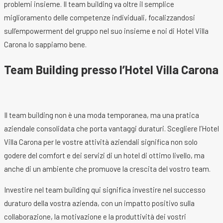
problemi insieme. Il team building va oltre il semplice
miglioramento delle competenze individuali, focalizzandosi
sull’empowerment del gruppo nel suo insieme e noi di Hotel Villa
Carona lo sappiamo bene.
Team Building presso l’Hotel Villa Carona
Il team building non è una moda temporanea, ma una pratica
aziendale consolidata che porta vantaggi duraturi. Scegliere l’Hotel
Villa Carona per le vostre attività aziendali significa non solo
godere del comfort e dei servizi di un hotel di ottimo livello, ma
anche di un ambiente che promuove la crescita del vostro team.
Investire nel team building qui significa investire nel successo
duraturo della vostra azienda, con un impatto positivo sulla
collaborazione, la motivazione e la produttività dei vostri