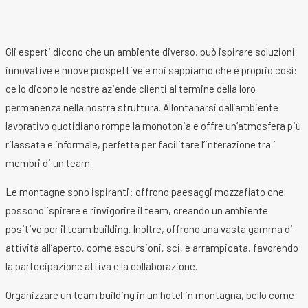
Gli esperti dicono che un ambiente diverso, può ispirare soluzioni
innovative e nuove prospettive e noi sappiamo che è proprio così:
ce lo dicono le nostre aziende clienti al termine della loro
permanenza nella nostra struttura. Allontanarsi dall’ambiente
lavorativo quotidiano rompe la monotonia e offre un’atmosfera più
rilassata e informale, perfetta per facilitare l’interazione tra i
membri di un team.
Le montagne sono ispiranti: offrono paesaggi mozzafiato che
possono ispirare e rinvigorire il team, creando un ambiente
positivo per il team building. Inoltre, offrono una vasta gamma di
attività all’aperto, come escursioni, sci, e arrampicata, favorendo
la partecipazione attiva e la collaborazione.
Organizzare un team building in un hotel in montagna, bello come