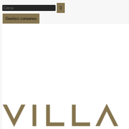
Gestisci consenso