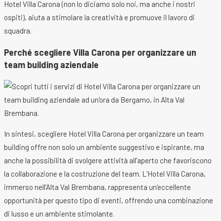
Hotel Villa Carona (non lo diciamo solo noi, ma anche i nostri
ospiti), aiuta a stimolare la creatività e promuove il lavoro di
squadra.
Perché scegliere Villa Carona per organizzare un
team building aziendale
In sintesi, scegliere Hotel Villa Carona per organizzare un team
building offre non solo un ambiente suggestivo e ispirante, ma
anche la possibilità di svolgere attività all’aperto che favoriscono
la collaborazione e la costruzione del team. L’Hotel Villa Carona,
immerso nell’Alta Val Brembana, rappresenta un’eccellente
opportunità per questo tipo di eventi, offrendo una combinazione
di lusso e un ambiente stimolante.