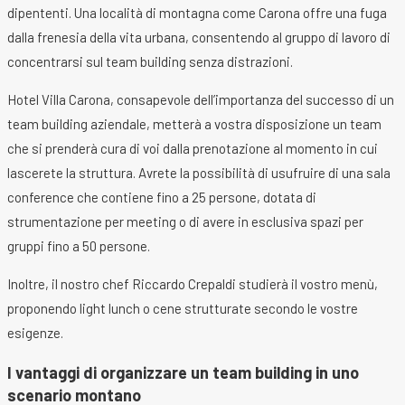
dipententi. Una località di montagna come Carona offre una fuga
dalla frenesia della vita urbana, consentendo al gruppo di lavoro di
concentrarsi sul team building senza distrazioni.
Hotel Villa Carona, consapevole dell’importanza del successo di un
team building aziendale, metterà a vostra disposizione un team
che si prenderà cura di voi dalla prenotazione al momento in cui
lascerete la struttura. Avrete la possibilità di usufruire di una sala
conference che contiene fino a 25 persone, dotata di
strumentazione per meeting o di avere in esclusiva spazi per
gruppi fino a 50 persone.
Inoltre, il nostro chef Riccardo Crepaldi studierà il vostro menù,
proponendo light lunch o cene strutturate secondo le vostre
esigenze.
I vantaggi di organizzare un team building in uno
scenario montano