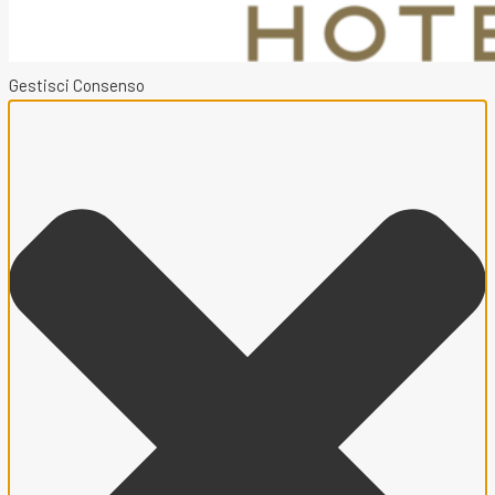
Gestisci Consenso