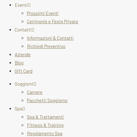
Eventi
Prossimi Eventi
Cerimonie e Feste Private
Contatti
Informazioni & Contatti
Richiedi Preventivo
Aziende
Blog
Gift Card
Soggiorni
Camere
Pacchetti Soggiorno
Spa
Spa & Trattamenti
Fitness & Training
Regolamento Spa