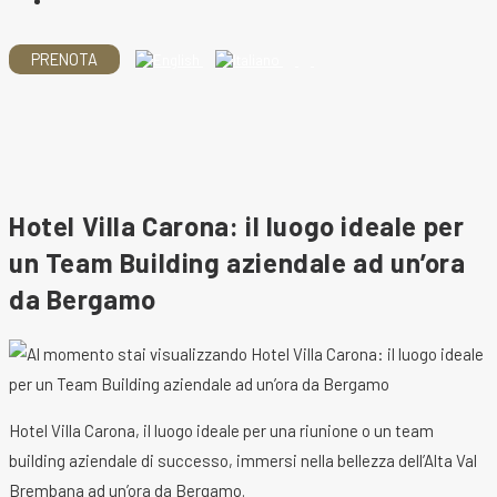
Salta
PRENOTA
al
contenuto
Hotel Villa Carona: il luogo ideale per
un Team Building aziendale ad un’ora
da Bergamo
Hotel Villa Carona, il luogo ideale per una riunione o un team
building aziendale di successo, immersi nella bellezza dell’Alta Val
Brembana ad un’ora da Bergamo.