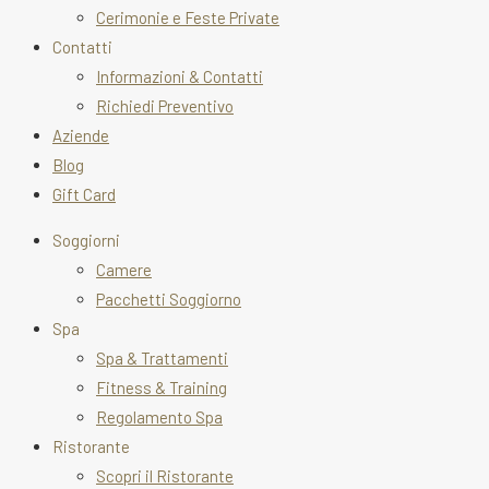
Cerimonie e Feste Private
Contatti
Informazioni & Contatti
Richiedi Preventivo
Aziende
Blog
Gift Card
Soggiorni
Camere
Pacchetti Soggiorno
Spa
Spa & Trattamenti
Fitness & Training
Regolamento Spa
Ristorante
Scopri il Ristorante