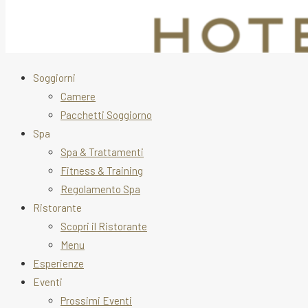
Soggiorni
Camere
Pacchetti Soggiorno
Spa
Spa & Trattamenti
Fitness & Training
Regolamento Spa
Ristorante
Scopri il Ristorante
Menu
Esperienze
Eventi
Prossimi Eventi