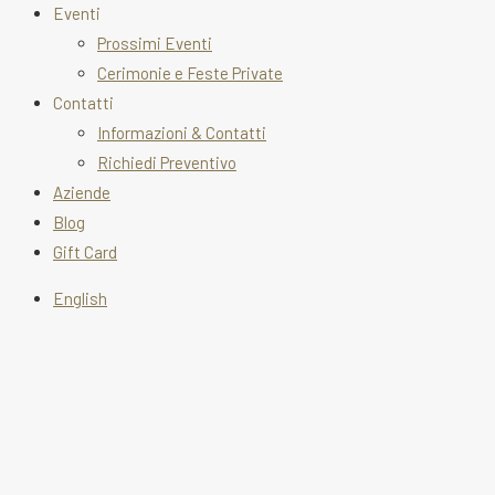
Eventi
Prossimi Eventi
Cerimonie e Feste Private
Contatti
Informazioni & Contatti
Richiedi Preventivo
Aziende
Blog
Gift Card
English