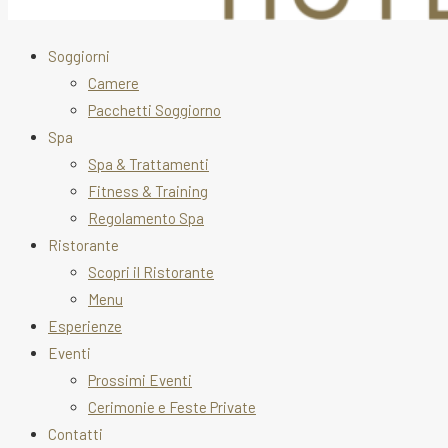
Soggiorni
Camere
Pacchetti Soggiorno
Spa
Spa & Trattamenti
Fitness & Training
Regolamento Spa
Ristorante
Scopri il Ristorante
Menu
Esperienze
Eventi
Prossimi Eventi
Cerimonie e Feste Private
Contatti