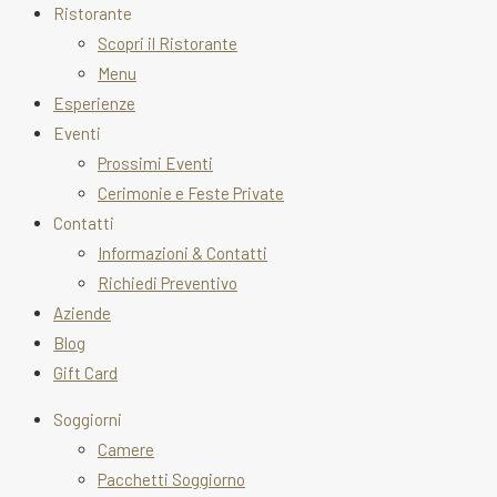
Ristorante
Scopri il Ristorante
Menu
Esperienze
Eventi
Prossimi Eventi
Cerimonie e Feste Private
Contatti
Informazioni & Contatti
Richiedi Preventivo
Aziende
Blog
Gift Card
Soggiorni
Camere
Pacchetti Soggiorno