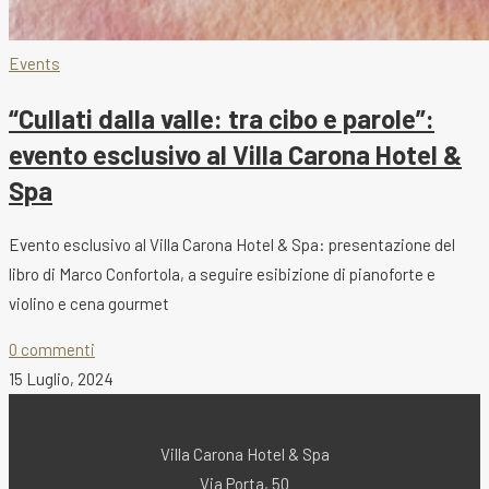
Events
“Cullati dalla valle: tra cibo e parole”:
evento esclusivo al Villa Carona Hotel &
Spa
Evento esclusivo al Villa Carona Hotel & Spa: presentazione del
libro di Marco Confortola, a seguire esibizione di pianoforte e
violino e cena gourmet
0 commenti
15 Luglio, 2024
Villa Carona Hotel & Spa
Via Porta, 50