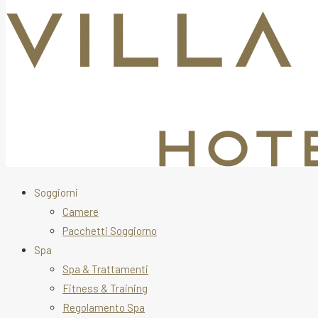
Soggiorni
Camere
Pacchetti Soggiorno
Spa
Spa & Trattamenti
Fitness & Training
Regolamento Spa