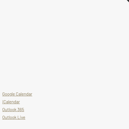
Google Calendar
iCalendar
Outlook 365
Outlook Live