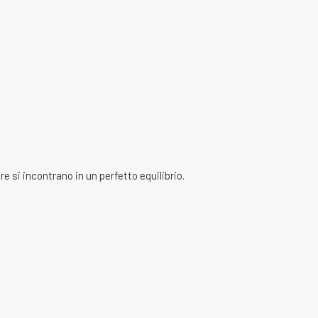
e si incontrano in un perfetto equilibrio.