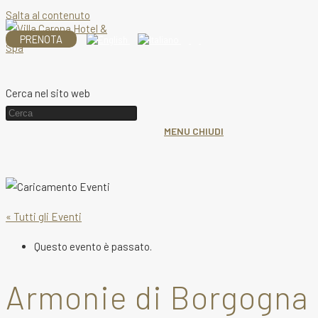
Salta al contenuto
PRENOTA
Cerca nel sito web
MENU
CHIUDI
« Tutti gli Eventi
Questo evento è passato.
Armonie di Borgogna